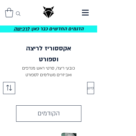
הדגמים החדשים כבר כאן:
לרכישה
אקססוריז לריצה
וספורט
כובעי ריצה, סרטי ראש מנדפים
ואביזרים משלימים לספורט
סינון
הקודמים