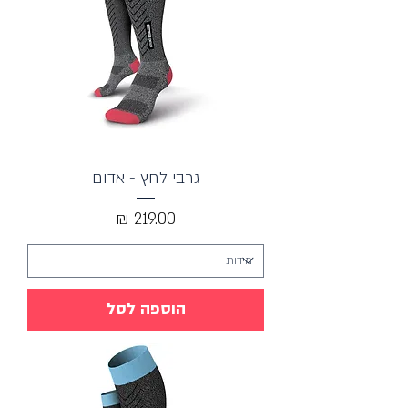
גרבי לחץ - אדום
מחיר
הוספה לסל