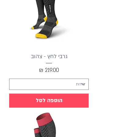
גרבי לחץ - צהוב
מחיר
הוספה לסל