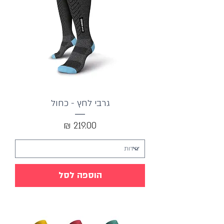
גרבי לחץ - כחול
מחיר
הוספה לסל