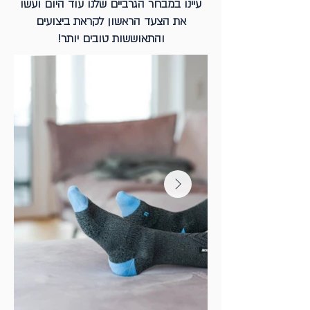
עיינו במבחר הגרביים שלנו עוד היום ועשו
את הצעד הראשון לקראת ביצועים
והתאוששות טובים יותר!