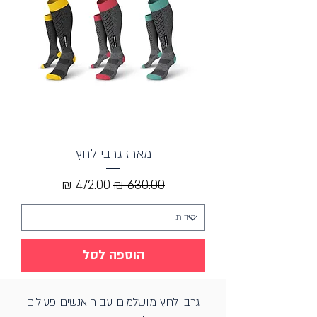
מארז גרבי לחץ
מחיר רגיל
מחיר מבצע
הוספה לסל
גרבי לחץ
מושלמים עבור אנשים פעילים