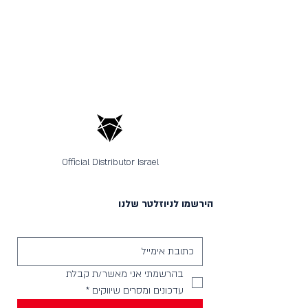
Official Distributor Israel
הירשמו לניוזלטר שלנו
בהרשמתי אני מאשר/ת קבלת 
עדכונים ומסרים שיווקים
*