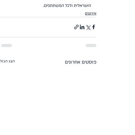
הישראלית ולכל המשתתפים.
אירועים
פוסטים אחרונים
הצג הכול