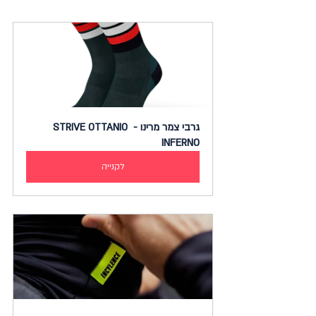
גרבי צמר מרינו - STRIVE OTTANIO 
INFERNO
לקנייה