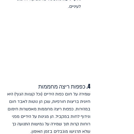
לעיניים.
4. כפפות ריצה מחממות
שמירה על חום כפות הידיים (וכל קצוות הגוף) היא 
חיונית בריצות חורפיות, שכן הן נוטות לאבד חום 
במהירות. כפפות ריצה מחממות מאפשרות חימום 
ונידוף לחות במקביל. הן מגינות על הידיים מפני 
רוחות קרות תוך שמירה על גמישות התנועה כך 
שלא תרגישו מוגבלים בזמן האימון.