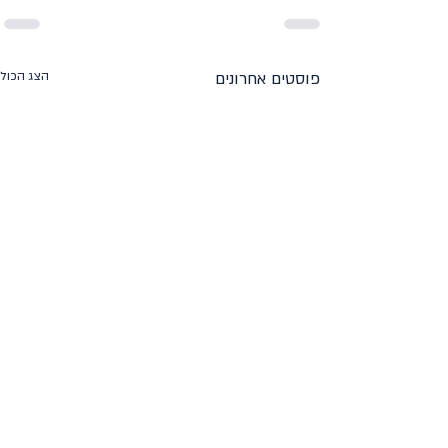
פוסטים אחרונים
הצג הכול