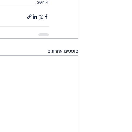
אירועים
פוסטים אחרונים