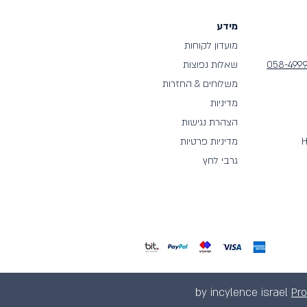
מידע
מועדון לקוחות
058-499
שאלות נפוצות
משלוחים & החזרות
מדיניות
הצהרת נגישות
H
מדיניות פרטיות
גרבי לחץ
Pr