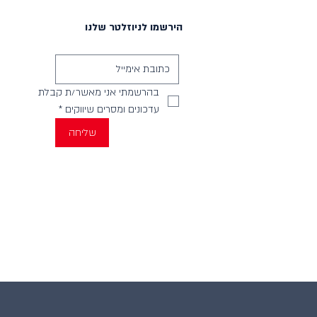
הירשמו לניוזלטר שלנו
בהרשמתי אני מאשר/ת קבלת 
עדכונים ומסרים שיווקים
*
שליחה