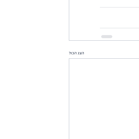
הצג הכול