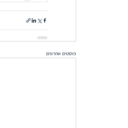
פוסטים אחרונים