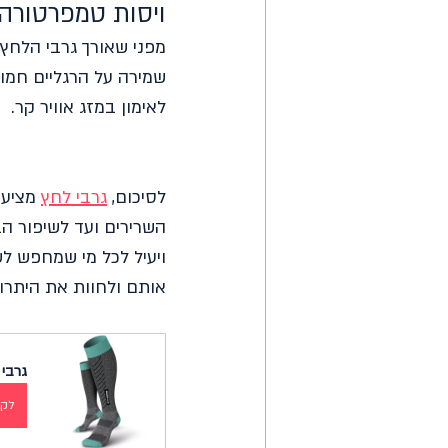
ויסות טמפרטורה 
מפני שאורך גרבי הלחץ 
שמירה על הרגליים חמות
לאימון במזג אוויר קר.
לסיכום, 
גרבי לחץ
 מציע
השרירים ועד לשיפור הב
ויעיל לכל מי שמחפש לש
אותם ולחוות את היתרו
גרבי 
לקנ