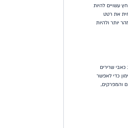
ץ עשויים להיות 
ית את רטט 
ר יותר ולהיות 
כאבי שרירים 
מון כדי לאפשר 
ם והמפרקים, 