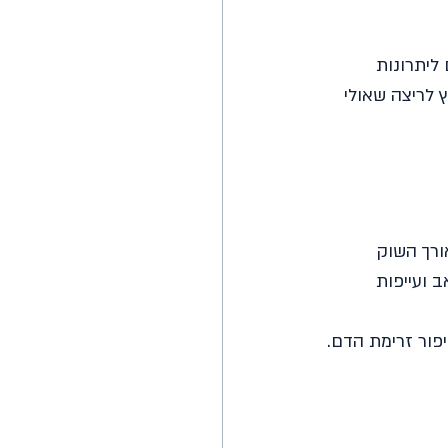
ליתרונות 
 לריצה שאולי 
ורך השוק 
 ועייפות 
יפור זרימת הדם.