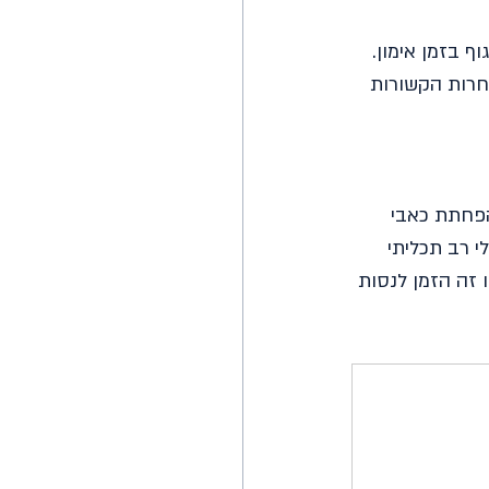
ף בזמן אימון.
אחרות הקשורות 
הפחתת כאבי 
י רב תכליתי 
 זה הזמן לנסות 