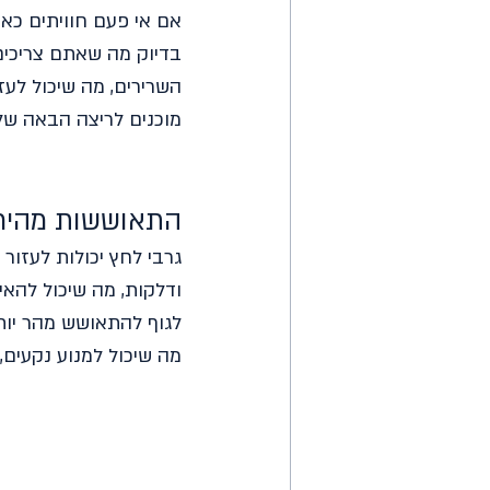
אם אי פעם חוויתים כאב
בדיוק מה שאתם צריכים
השרירים, מה שיכול לעז
מוכנים לריצה הבאה של
התאוששות מהירה 
גרבי לחץ יכולות לעזור
ודלקות, מה שיכול להאי
לגוף להתאושש מהר יותר
מה שיכול למנוע נקעים,