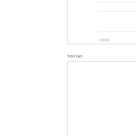
הצג הכול