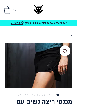
הדגמים החדשים כבר כאן:
לרכישה
מכנסי ריצה נשים עם