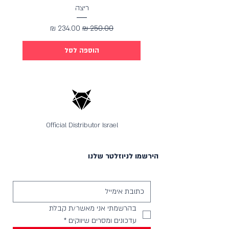
ריצה
מחיר רגיל
מחיר מבצע
הוספה לסל
Official Distributor Israel
הירשמו לניוזלטר שלנו
בהרשמתי אני מאשר/ת קבלת 
עדכונים ומסרים שיווקים
*