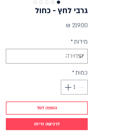
גרבי לחץ - כחול
מחיר
מידות
*
כמות
*
הוספה לסל
לרכישה זריזה