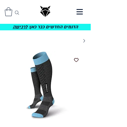
הדגמים החדשים כבר כאן:
לרכישה