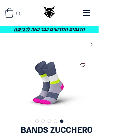
הדגמים החדשים כבר כאן:
לרכישה
BANDS ZUCCHERO