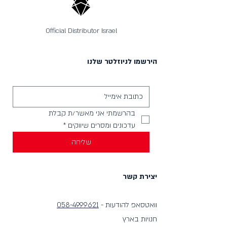
Official Distributor Israel
הירשמו לניוזלטר שלנו
בהרשמתי אני מאשר/ת קבלת 
עדכונים ומסרים שיווקים
*
שליחה
יצירת קשר
וואטסאפ להודעות -
058-4999621
חנויות בארץ