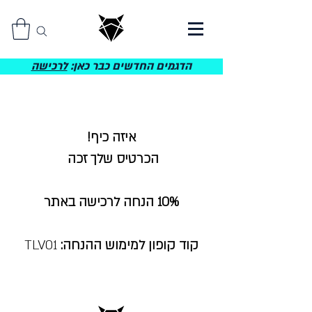
הדגמים החדשים כבר כאן:
לרכישה
איזה כיף!
הכרטיס שלך זכה
10% הנחה לרכישה באתר
קוד קופון למימוש ההנחה:
TLV01