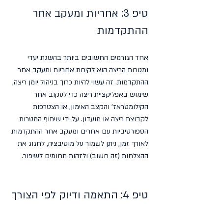
טיפ 3: אחריות ומעקב אחר 
ההתקדמות
אחד הגורמים החשובים ביותר בהשגת יעדי 
ומטרות הריצה הוא לקיחת אחריות ומעקב אחר 
ההתקדמות. זה עשוי להיות כרוך בניהול יומן ריצה, 
שימוש באפליקציית ריצה כדי לעקוב אחר 
הקילומטראז' והקצב האימון, או הצטרפות 
לקבוצת ריצה או מועדון. על ידי שיתוף המטרות 
הספורטיביות עם אחרים ומעקב אחר ההתקדמות 
לאורך זמן, ניתן לשמור על מוטיבציה, לחגוג את 
ההצלחות (זה חשוב) ולזהות תחומים לשיפור.
טיפ 4: התאמה ודיוק לפי הצורך