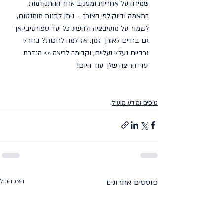
שמירה על אחריות ומעקב אחר ההתקדמות, 
התאמה ודיוק לפי הצורך -  ניתן לבנות מומנטום, 
לשמור על מוטיבציה ולהשיג כל יעד ספורטיבי אך 
גם בחיים לאורך זמן. אז למה לחכות? בחר/י 
גרביים נעל/י נעליים, וקדימה לריצה >> הגדרת 
יעדי הריצה שלך עוד היום!
טיפים ומידע מועיל
פוסטים אחרונים
הצג הכול