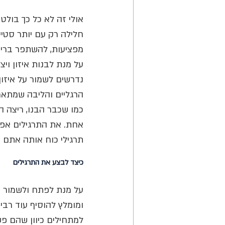
אולי זה לא כל כך בולט
חלילה רק עם יותר סטיי
מפציעות, להשתפר בריצ
על מנת לבנות איזון וי
נדרשים לשמור על איזון
הרגליים והליבה שמתא
כמו שכבר הבנו, ריצה הי
אחת. את התרגילים אפשר
תרגילי כוח אותה אתם מ
כיצד לבצע את התרגילים 
ומומלץ להוסיף עוד רב
למתחילים כיוון שהם פש