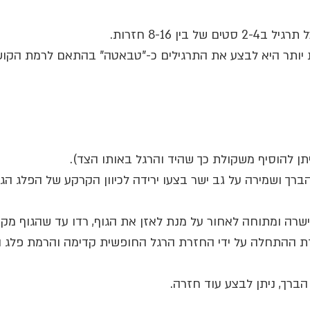
 בין 8-16 חזרות.
ת יותר היא לבצע את התרגילים כ-"טבאטה" בהתאם לרמת הקוש
ברך ושמירה על גב ישר בצעו ירידה לכיוון הקרקע של הפלג הגוף 
שרה ומתוחה לאחור על מנת לאזן את הגוף, רדו עד שהגוף מקב
דת ההתחלה על ידי החזרת הרגל החופשית קדימה והרמת פלג הג