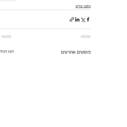
כתבו עלינו
פוסטים אחרונים
הצג הכול