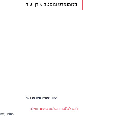
בלומנפלט וגוסטב אידן ועוד.
מתוך ״מתארגנים מחדש״
לינק לכתבה המלאה באתר וואלה
כתבו עלינו