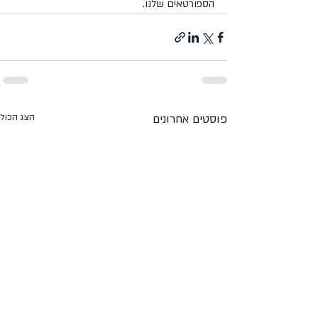
הספורטאים שלנו.
פוסטים אחרונים
הצג הכול