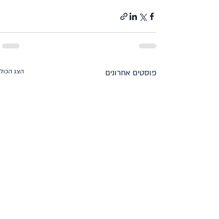
פוסטים אחרונים
הצג הכול