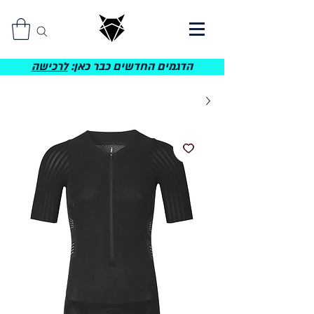
הדגמים החדשים כבר כאן:
לרכישה