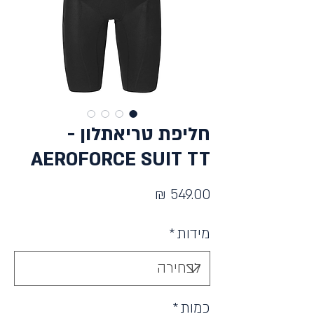
חליפת טריאתלון -
AEROFORCE SUIT TT
מחיר
מידות
*
כמות
*