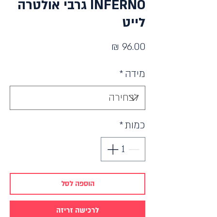
INFERNO גרבי אולטרה
לייט
מחיר
מידה
*
כמות
*
הוספה לסל
לרכישה זריזה