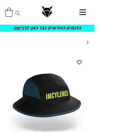
הדגמים החדשים כבר כאן:
לרכישה