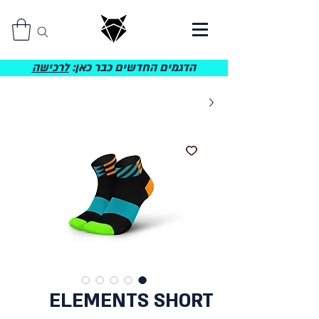
הדגמים החדשים כבר כאן:
לרכישה
ELEMENTS SHORT