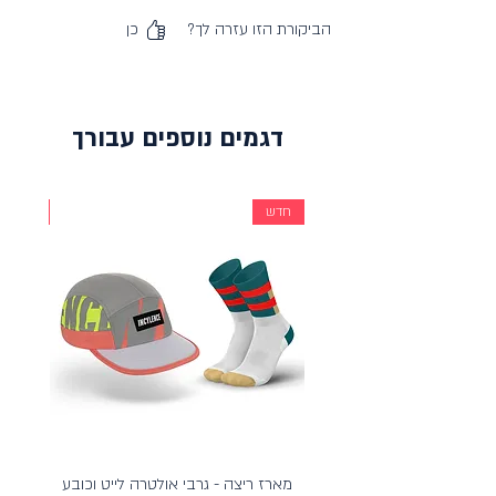
הביקורת הזו עזרה לך?
כן
דגמים נוספים עבורך
חדש
חדש
מארז ריצה - גרבי אולטרה לייט וכובע
מארז כ