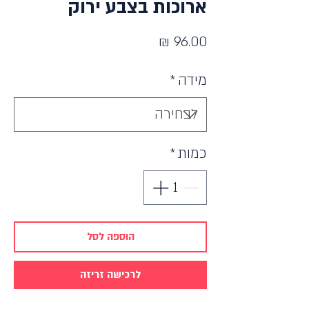
ארוכות בצבע ירוק
מחיר
מידה
*
כמות
*
הוספה לסל
לרכישה זריזה