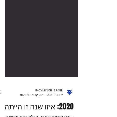
INCYLENCE ISRAEL