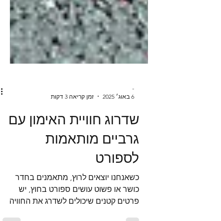
-
6 באוג׳ 2025
זמן קריאה 3 דקות