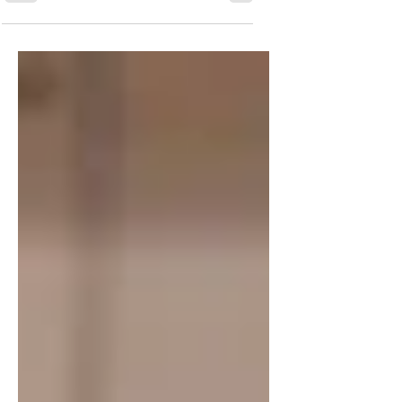
שדרוג חוויית האימון עם
גרביים מותאמות
לספורט
כשאנחנו יוצאים לרוץ, מתאמנים בחדר
כושר או פשוט עושים ספורט בחוץ, יש
פרטים קטנים שיכולים לשדרג את החוויה
שלנו משמעותית. אחד מהם הוא הבחירה...